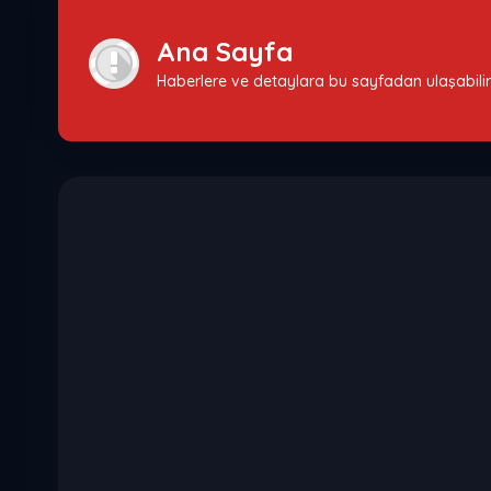
Ana Sayfa
Haberlere ve detaylara bu sayfadan ulaşabilir