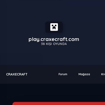
play.craxecraft.com
38
KIŞI OYUNDA
CRAXECRAFT
Forum
Mağaza
Kr