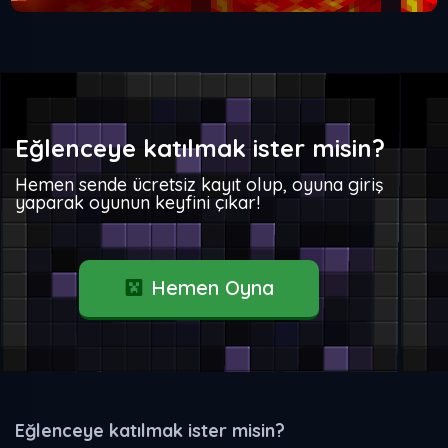
Eğlenceye katılmak ister misin?
Hemen sende ücretsiz kayıt olup, oyuna giriş
yaparak oyunun keyfini çıkar!
Hemen Oyna
Eğlenceye katılmak ister misin?