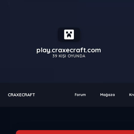
play.craxecraft.com
39
KIŞI OYUNDA
CRAXECRAFT
Forum
Mağaza
Kr