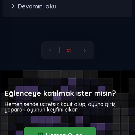
Devamını oku
01
Eğlenceye katılmak ister misin?
Hemen sende ücretsiz kayıt olup, oyuna giriş
yaparak oyunun keyfini çıkar!